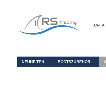
KONTA
NEUHEITEN
BOOTSZUBEHÖR