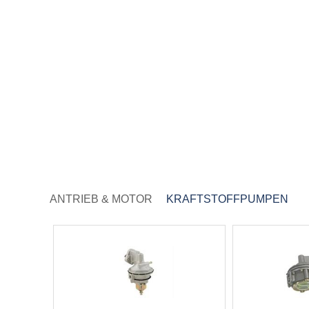
ANTRIEB & MOTOR
KRAFTSTOFFPUMPEN