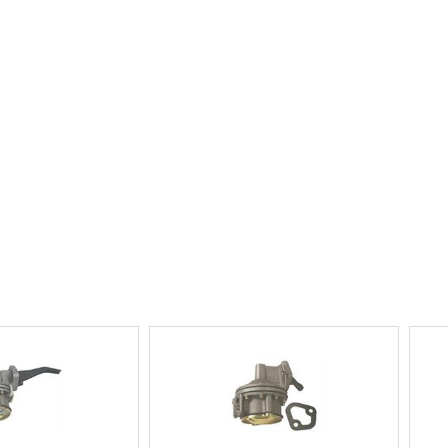
ANTRIEB & MOTOR