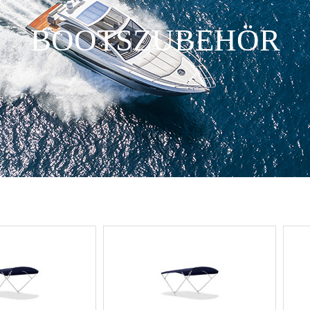
BOOTSZUBEHÖR