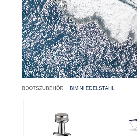
BOOTSZUBEHÖR
BIMINI EDELSTAHL