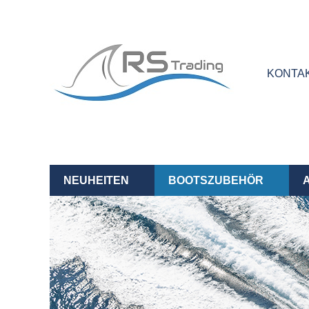
KONTA
NEUHEITEN
BOOTSZUBEHÖR