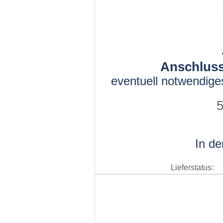
Anschluss-
eventuell notwendige
5
In d
Lieferstatus: