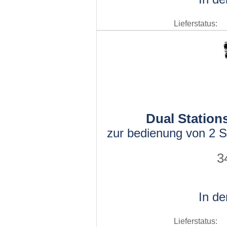
Lieferstatus:
Dual Station
zur bedienung von 2 
3
In d
Lieferstatus: