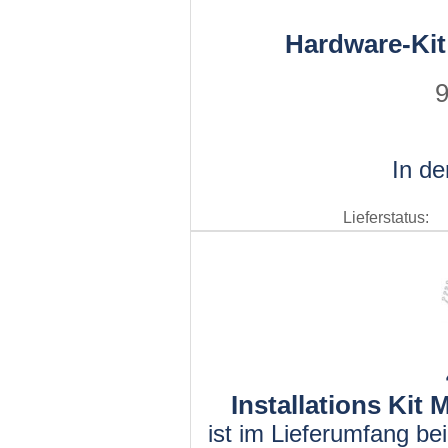
Hardware-Kit
9
In d
Lieferstatus:
Installations Kit
ist im Lieferumfang be